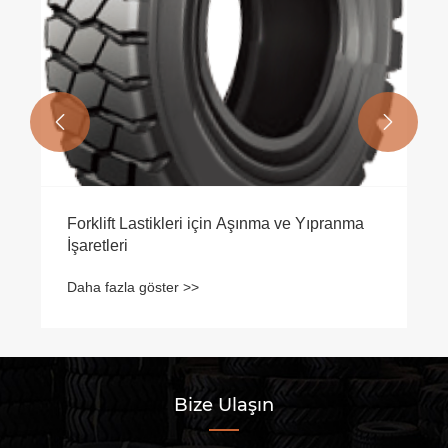


Forklift Lastikleri için Aşınma ve Yıpranma
İşaretleri
Daha fazla göster >>
Bize Ulaşın