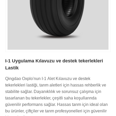
I-1 Uygulama Kılavuzu ve destek tekerlekleri
Lastik
Qingdao Oxplo'nun I-1 Alet Kılavuzu ve destek
tekerlekleri lastiği, tarım aletleri için hassas rehberlik ve
stabilite sağlar. Dayanıklılık ve sorunsuz çalışma için
tasarlanan bu tekerlekler, çeşitli saha koşullarında
güvenilir performans sağlar. Hassas tarım için ideal olan
bu ürünler, çiftçiler ve tarım profesyonelleri için güvenilir