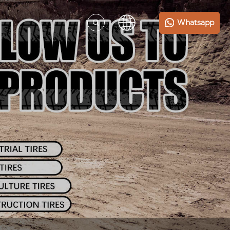
Whatsapp