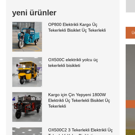
yeni ürünler
OP800 Elektrikli Kargo Üç
Tekerlekli Bisiklet Üç Tekerlekli
Ü
OX500C elektrikli yolcu üç
tekerlekli bisikleti
Kargo için Çin Yepyeni 1800W
Elektrikli Üç Tekerlekli Bisiklet Üç
Tekerlekli
OX500C2 3 Tekerlekli Elektrikli Üç