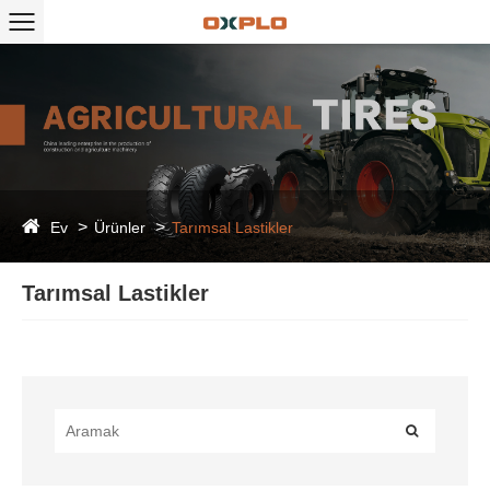
Ev
Ürünler
Tarımsal Lastikler
Tarımsal Lastikler