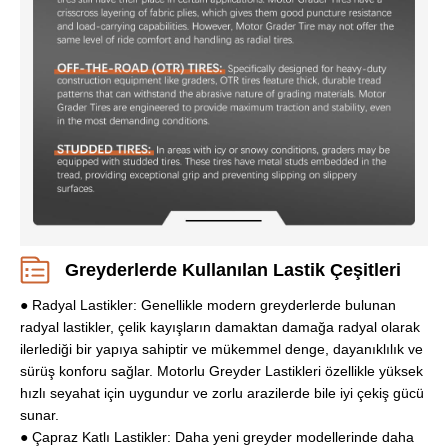
Greyderlerde Kullanılan Lastik Çeşitleri
● Radyal Lastikler: Genellikle modern greyderlerde bulunan
radyal lastikler, çelik kayışların damaktan damağa radyal olarak
ilerlediği bir yapıya sahiptir ve mükemmel denge, dayanıklılık ve
sürüş konforu sağlar. Motorlu Greyder Lastikleri özellikle yüksek
hızlı seyahat için uygundur ve zorlu arazilerde bile iyi çekiş gücü
sunar.
● Çapraz Katlı Lastikler: Daha yeni greyder modellerinde daha