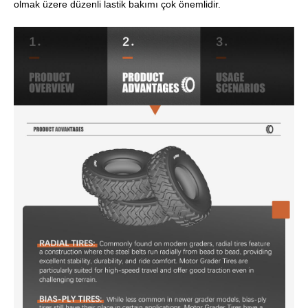
olmak üzere düzenli lastik bakımı çok önemlidir.