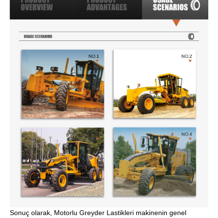
Sonuç olarak, Motorlu Greyder Lastikleri makinenin genel