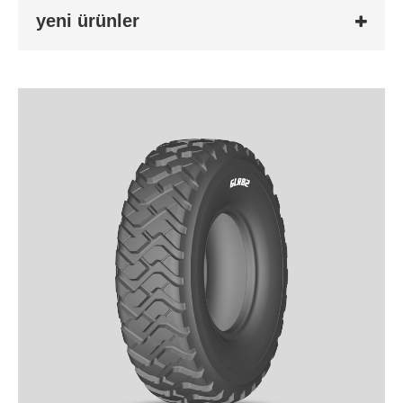
yeni ürünler