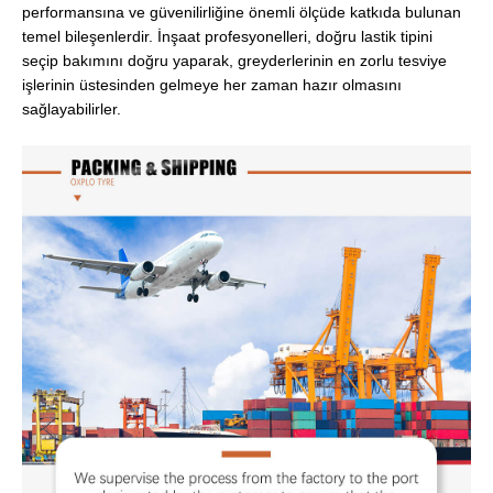
performansına ve güvenilirliğine önemli ölçüde katkıda bulunan
temel bileşenlerdir. İnşaat profesyonelleri, doğru lastik tipini
seçip bakımını doğru yaparak, greyderlerinin en zorlu tesviye
işlerinin üstesinden gelmeye her zaman hazır olmasını
sağlayabilirler.