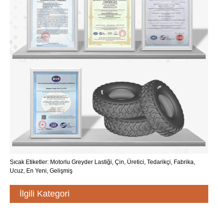
Sıcak Etiketler: Motorlu Greyder Lastiği, Çin, Üretici, Tedarikçi, Fabrika,
Ucuz, En Yeni, Gelişmiş
İlgili Kategori