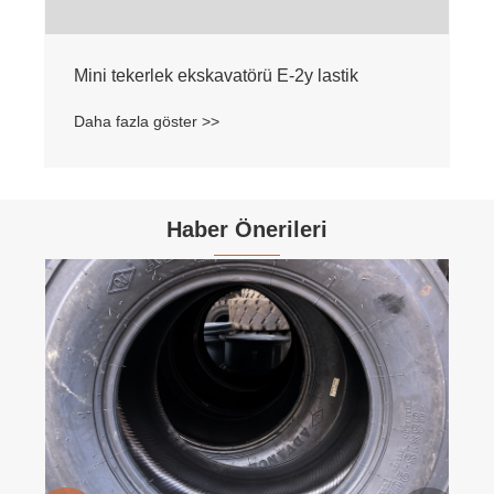
Mini tekerlek ekskavatörü E-2y lastik
Daha fazla göster >>
Haber Önerileri