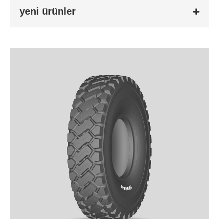
yeni ürünler