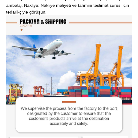
ambalaj. Nakliye: Nakliye maliyeti ve tahmini teslimat süresi için
tedarikçiyle görüşün.