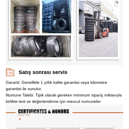
Satış sonrası servis
Garanti: Genellikle 1 yıllık kalite garantisi veya kilometre
garantisi ile sunulur.
Numune Talebi: Tipik olarak gereken minimum sipariş miktarıyla
birlikte test ve değerlendirme için mevcut numuneler.