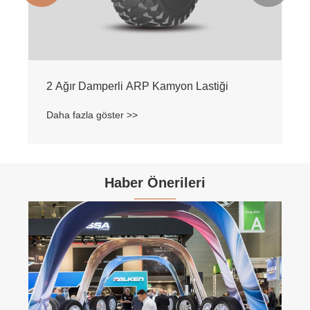
2 Ağır Damperli ARP Kamyon Lastiği
Daha fazla göster >>
Haber Önerileri