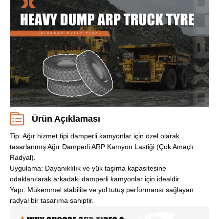
Ürün Açıklaması
Tip: Ağır hizmet tipi damperli kamyonlar için özel olarak
tasarlanmış Ağır Damperli ARP Kamyon Lastiği (Çok Amaçlı
Radyal).
Uygulama: Dayanıklılık ve yük taşıma kapasitesine
odaklanılarak arkadaki damperli kamyonlar için idealdir.
Yapı: Mükemmel stabilite ve yol tutuş performansı sağlayan
radyal bir tasarıma sahiptir.