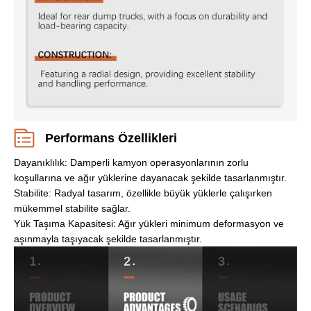
Performans Özellikleri
Dayanıklılık: Damperli kamyon operasyonlarının zorlu
koşullarına ve ağır yüklerine dayanacak şekilde tasarlanmıştır.
Stabilite: Radyal tasarım, özellikle büyük yüklerle çalışırken
mükemmel stabilite sağlar.
Yük Taşıma Kapasitesi: Ağır yükleri minimum deformasyon ve
aşınmayla taşıyacak şekilde tasarlanmıştır.