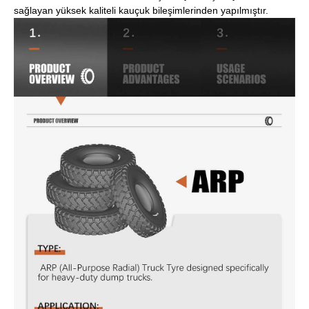
sağlayan yüksek kaliteli kauçuk bileşimlerinden yapılmıştır.