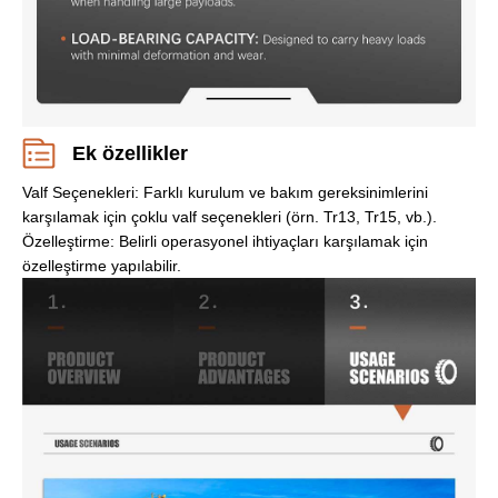
Ek özellikler
Valf Seçenekleri: Farklı kurulum ve bakım gereksinimlerini
karşılamak için çoklu valf seçenekleri (örn. Tr13, Tr15, vb.).
Özelleştirme: Belirli operasyonel ihtiyaçları karşılamak için
özelleştirme yapılabilir.